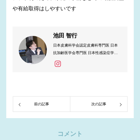
や有給取得はしやすいです
池田 智行
日本皮膚科学会認定皮膚科専門医 日本
抗加齢医学会専門医 日本性感染症学会
認定医
前の記事
次の記事
コメント