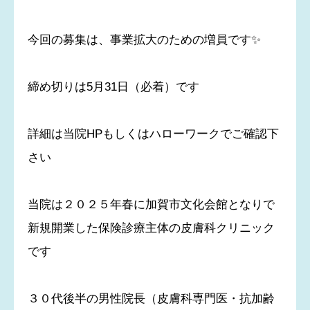
今回の募集は、事業拡大のための増員です✨
締め切りは5月31日（必着）です
詳細は当院HPもしくはハローワークでご確認下
さい
当院は２０２５年春に加賀市文化会館となりで
新規開業した保険診療主体の皮膚科クリニック
です
３０代後半の男性院長（皮膚科専門医・抗加齢