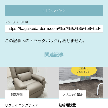
0 トラックバック
トラックバックURL
この記事へのトラックバックはありません。
関連記事
開業準備
クリニック紹介
リクライニングチェア
駐輪場設置