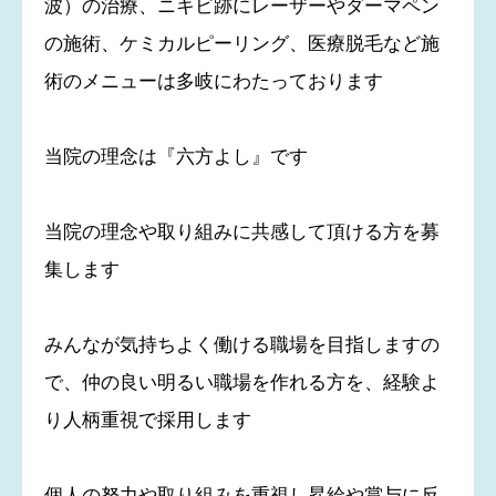
波）の治療、ニキビ跡にレーザーやダーマペン
の施術、ケミカルピーリング、医療脱毛など施
術のメニューは多岐にわたっております
当院の理念は『六方よし』です
当院の理念や取り組みに共感して頂ける方を募
集します
みんなが気持ちよく働ける職場を目指しますの
で、仲の良い明るい職場を作れる方を、経験よ
り人柄重視で採用します
個人の努力や取り組みを重視し昇給や賞与に反