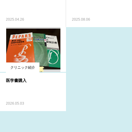
2025.04.26
2025.08.06
クリニック紹介
医学書購入
2026.05.03