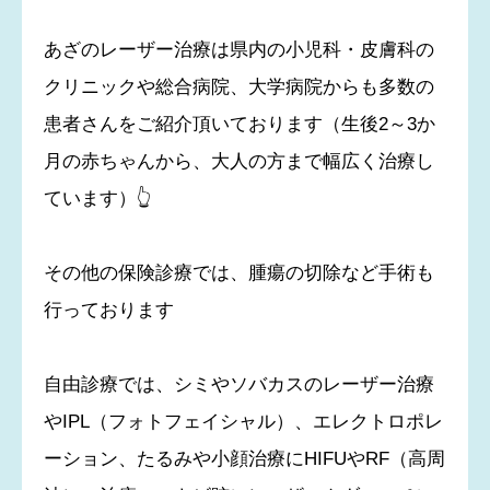
あざのレーザー治療は県内の小児科・皮膚科の
クリニックや総合病院、大学病院からも多数の
患者さんをご紹介頂いております（生後2～3か
月の赤ちゃんから、大人の方まで幅広く治療し
ています）👆
その他の保険診療では、腫瘍の切除など手術も
行っております
自由診療では、シミやソバカスのレーザー治療
やIPL（フォトフェイシャル）、エレクトロポレ
ーション、たるみや小顔治療にHIFUやRF（高周