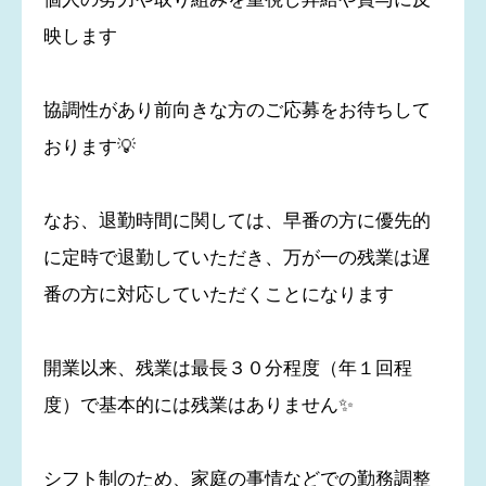
映します
協調性があり前向きな方のご応募をお待ちして
おります💡
なお、退勤時間に関しては、早番の方に優先的
に定時で退勤していただき、万が一の残業は遅
番の方に対応していただくことになります
開業以来、残業は最長３０分程度（年１回程
度）で基本的には残業はありません✨
シフト制のため、家庭の事情などでの勤務調整