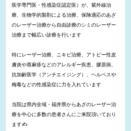
医学専門医・性感染症認定医）が、紫外線治
療、生物学的製剤による治療、保険適応のあざ
のレーザー治療から自由診療のシミのレーザー
治療まで幅広い診療を行います
特にレーザー治療、ニキビ治療、アトピー性皮
膚炎や蕁麻疹などのアレルギー疾患、膠原病、
抗加齢医学（アンチエイジング）、ヘルペスや
梅毒などの性感染症に力を入れています
当院は県内全域・福井県からあざのレーザー治
療を中心に多数の患者さんにご来院頂いており
ます✍