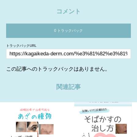
コメント
0 トラックバック
トラックバックURL
この記事へのトラックバックはありません。
関連記事