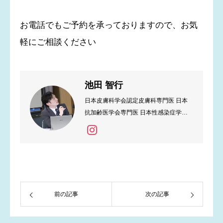
お電話でもご予約を承っておりますので、お気
軽にご相談ください
池田 智行
日本皮膚科学会認定皮膚科専門医 日本
抗加齢医学会専門医 日本性感染症学会
認定医
前の記事
次の記事