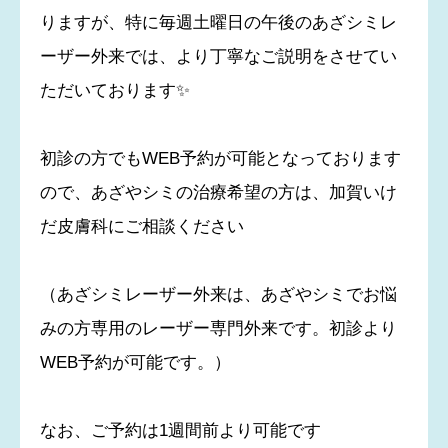
りますが、特に毎週土曜日の午後のあざシミレ
ーザー外来では、より丁寧なご説明をさせてい
ただいております✨
初診の方でもWEB予約が可能となっております
ので、あざやシミの治療希望の方は、加賀いけ
だ皮膚科にご相談ください
（あざシミレーザー外来は、あざやシミでお悩
みの方専用のレーザー専門外来です。初診より
WEB予約が可能です。）
なお、ご予約は1週間前より可能です