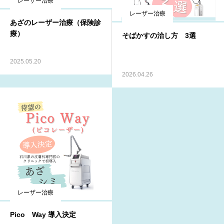
レーザー治療
レーザー治療
あざのレーザー治療（保険診
療）
そばかすの治し方 3選
2025.05.20
2026.04.26
レーザー治療
Pico Way 導入決定